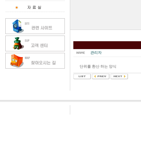
관리자
단위를 환산 하는 양식